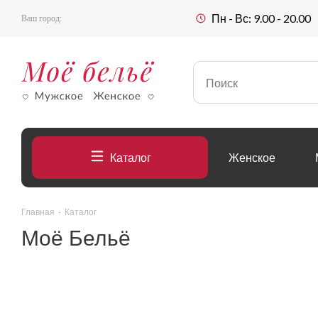
Пн - Вс: 9.00 - 20.00
Ваш город:
Каталог
Женское
Главная
-
Каталог
Моё Бельё