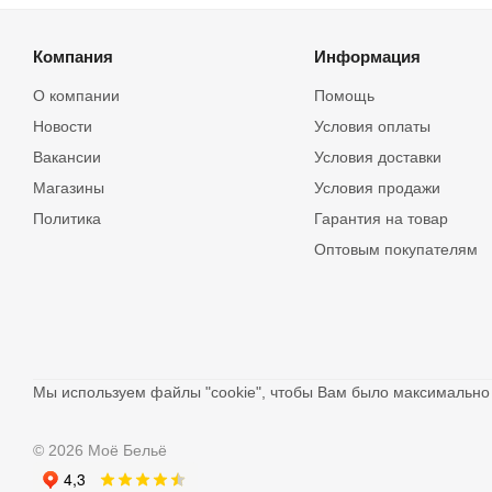
Компания
Информация
О компании
Помощь
Новости
Условия оплаты
Вакансии
Условия доставки
Магазины
Условия продажи
Политика
Гарантия на товар
Оптовым покупателям
Мы используем файлы "cookie", чтобы Вам было максимальн
© 2026 Моё Бельё