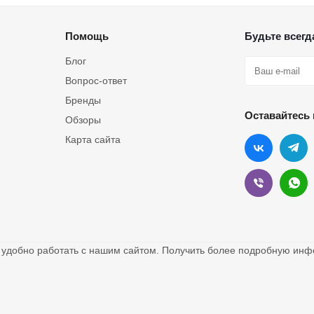
Помощь
Будьте всегда
Блог
Вопрос-ответ
Бренды
Оставайтесь 
Обзоры
Карта сайта
о удобно работать с нашим сайтом. Получить более подробную и